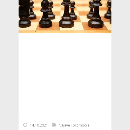
14.10.2021
Najave i promocije