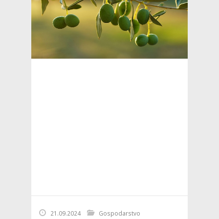
21.09.2024
Gospodarstvo