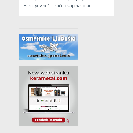
Hercegovine“ – ističe ovaj maslinar.