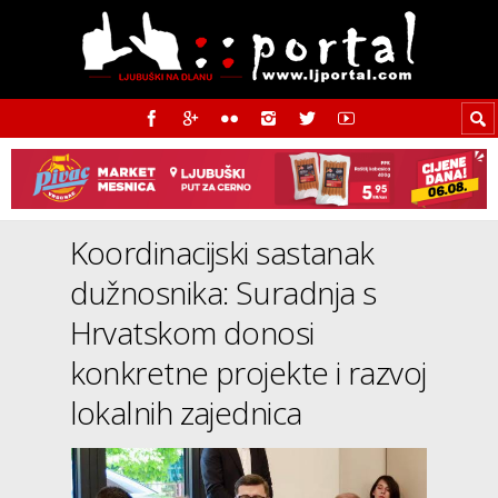
Koordinacijski sastanak
dužnosnika: Suradnja s
Hrvatskom donosi
konkretne projekte i razvoj
lokalnih zajednica