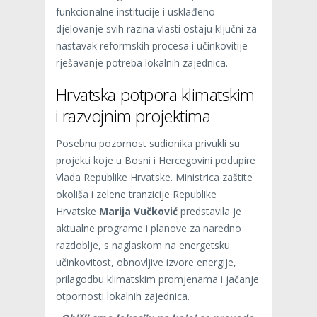
funkcionalne institucije i usklađeno
djelovanje svih razina vlasti ostaju ključni za
nastavak reformskih procesa i učinkovitije
rješavanje potreba lokalnih zajednica.
Hrvatska potpora klimatskim
i razvojnim projektima
Posebnu pozornost sudionika privukli su
projekti koje u Bosni i Hercegovini podupire
Vlada Republike Hrvatske. Ministrica zaštite
okoliša i zelene tranzicije Republike
Hrvatske
Marija Vučković
predstavila je
aktualne programe i planove za naredno
razdoblje, s naglaskom na energetsku
učinkovitost, obnovljive izvore energije,
prilagodbu klimatskim promjenama i jačanje
otpornosti lokalnih zajednica.