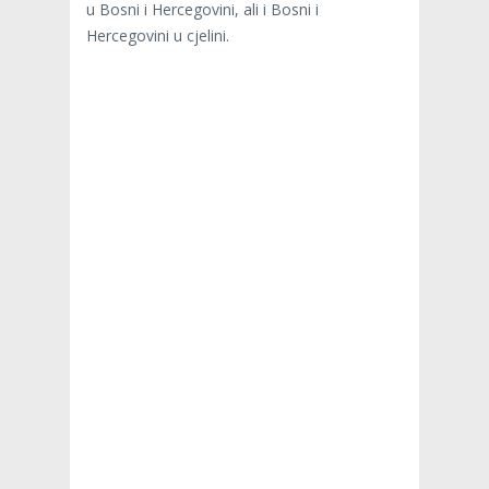
u Bosni i Hercegovini, ali i Bosni i
Hercegovini u cjelini.