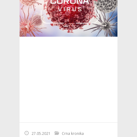
27.05.2021
Crna kronika