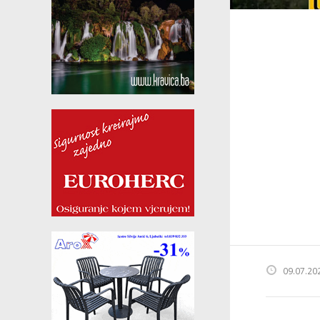
09.07.20