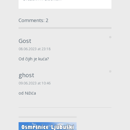
Comments: 2
Gost
08.06.2023 at 23:18
Od čijih je kuća?
ghost
09.06.2023 at 10:46
od Nižića