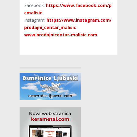
Facebook:
https://www.facebook.com/p
cmalisic
Instagram:
https://www.instagram.com/
prodajni_centar_malisic
www.prodajnicentar-malisic.com