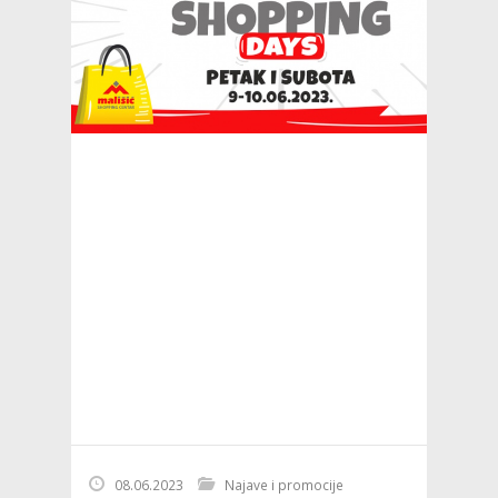
08.06.2023
Najave i promocije