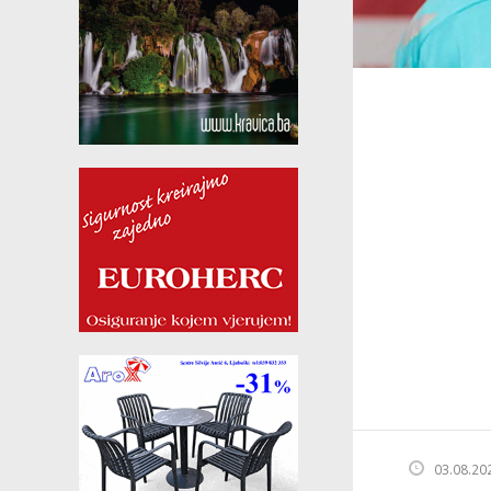
03.08.20