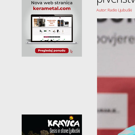
Autor: Radio Ljubuški