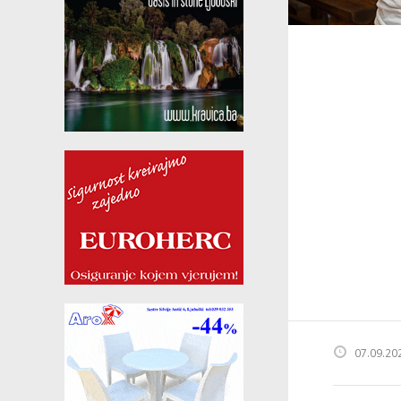
07.09.20