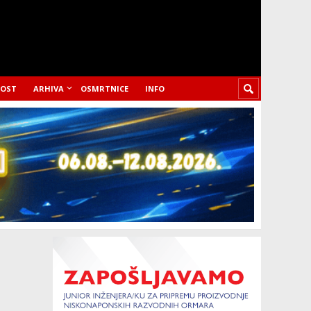
LOST
ARHIVA
OSMRTNICE
INFO