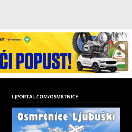
LJPORTAL.COM/OSMRTNICE