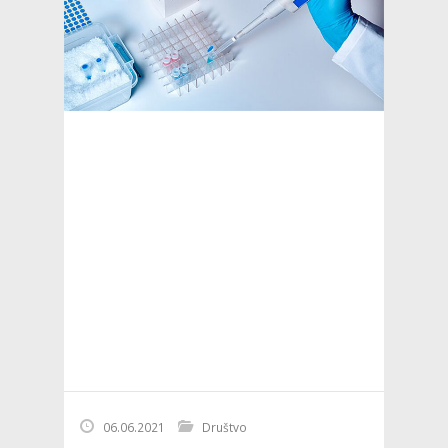
06.06.2021
Društvo