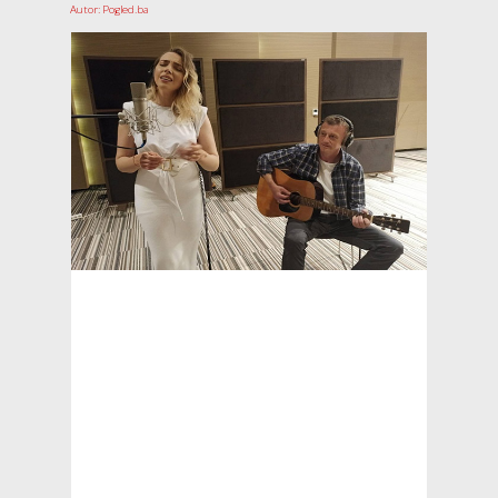
Autor: Pogled.ba