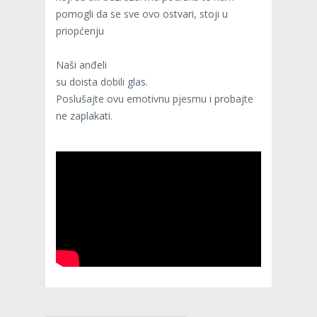
pomogli da se sve ovo ostvari, stoji u
priopćenju
Naši anđeli
su doista dobili glas.
Poslušajte ovu emotivnu pjesmu i probajte
ne zaplakati.