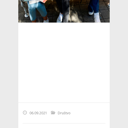
06.09.2021
Društvo