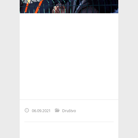
06.09.2021
Društvo