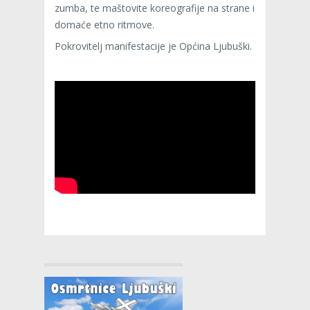
zumba, te maštovite koreografije na strane i
domaće etno ritmove.
Pokrovitelj manifestacije je Općina Ljubuški.