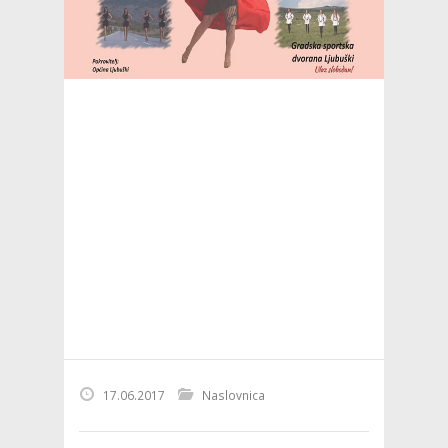
17.06.2017
Naslovnica