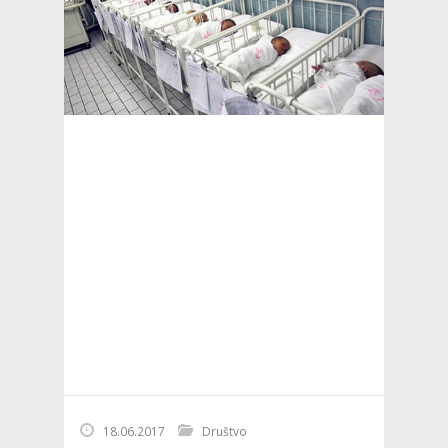
18.06.2017
Društvo