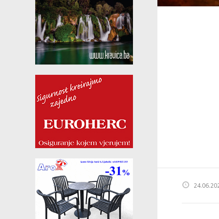
24.06.20