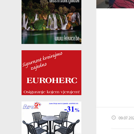
09.07.20