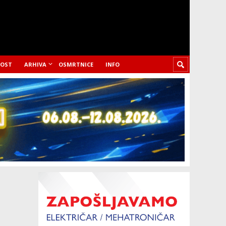
LOST
ARHIVA
OSMRTNICE
INFO