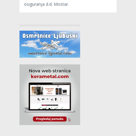
osiguranja d.d. Mostar.