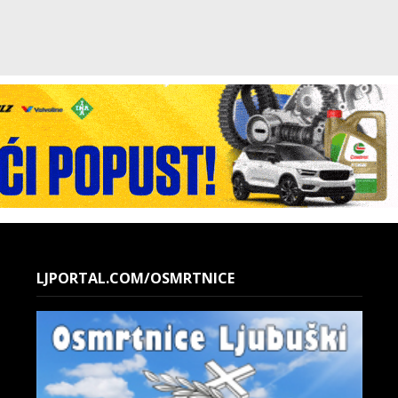
LJPORTAL.COM/OSMRTNICE