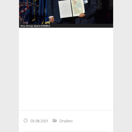
03.08.2021
Društvo