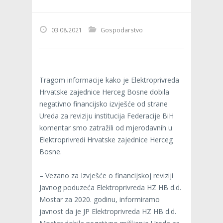
03.08.2021
Gospodarstvo
Tragom informacije kako je Elektroprivreda
Hrvatske zajednice Herceg Bosne dobila
negativno financijsko izvješće od strane
Ureda za reviziju institucija Federacije BiH
komentar smo zatražili od mjerodavnih u
Elektroprivredi Hrvatske zajednice Herceg
Bosne.
– Vezano za Izvješće o financijskoj reviziji
Javnog poduzeća Elektroprivreda HZ HB d.d.
Mostar za 2020. godinu, informiramo
javnost da je JP Elektroprivreda HZ HB d.d.