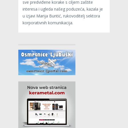
sve predviđene korake s ciljem zaštite
interesa i ugleda našeg poduzeća, kazala je
u izjavi Marija Buntić, rukovoditelj sektora
korporativnih komunikacija.