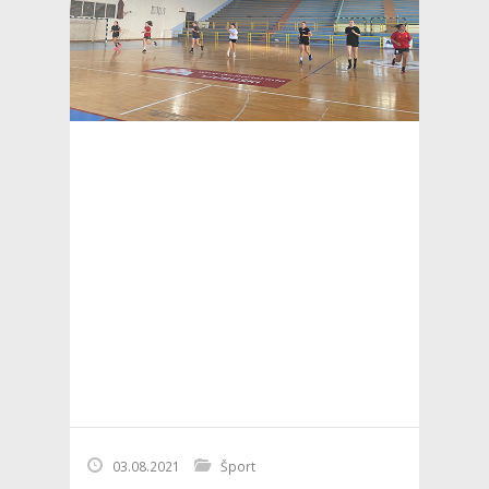
03.08.2021
Šport