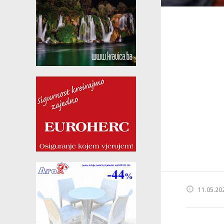
11.05.20