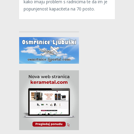
kako imaju problem s radnicima te da im je
popunjenost kapaciteta na 70 posto.