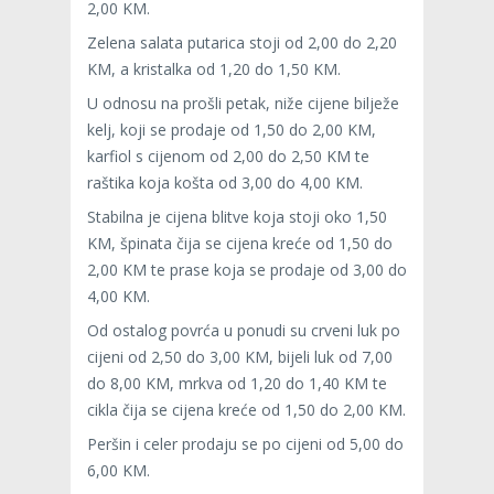
2,00 KM.
Zelena salata putarica stoji od 2,00 do 2,20
KM, a kristalka od 1,20 do 1,50 KM.
U odnosu na prošli petak, niže cijene bilježe
kelj, koji se prodaje od 1,50 do 2,00 KM,
karfiol s cijenom od 2,00 do 2,50 KM te
raštika koja košta od 3,00 do 4,00 KM.
Stabilna je cijena blitve koja stoji oko 1,50
KM, špinata čija se cijena kreće od 1,50 do
2,00 KM te prase koja se prodaje od 3,00 do
4,00 KM.
Od ostalog povrća u ponudi su crveni luk po
cijeni od 2,50 do 3,00 KM, bijeli luk od 7,00
do 8,00 KM, mrkva od 1,20 do 1,40 KM te
cikla čija se cijena kreće od 1,50 do 2,00 KM.
Peršin i celer prodaju se po cijeni od 5,00 do
6,00 KM.