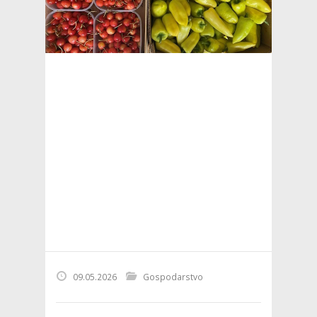
09.05.2026
Gospodarstvo