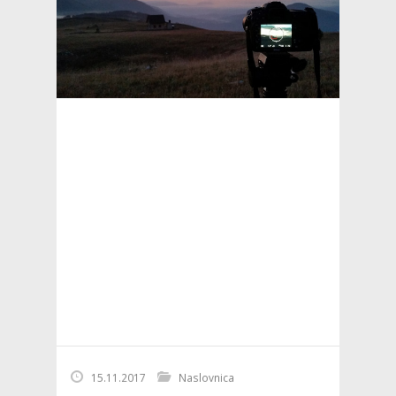
15.11.2017
Naslovnica