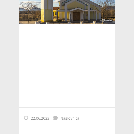
22.06.2023
Naslovnica