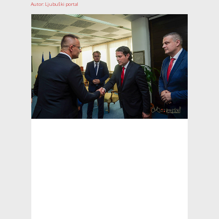
Autor: Ljubuški portal