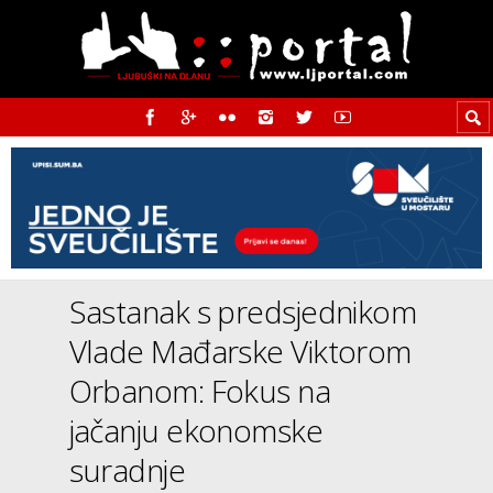
Sastanak s predsjednikom
Vlade Mađarske Viktorom
Orbanom: Fokus na
jačanju ekonomske
suradnje