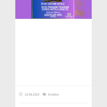
23.06.2023
Društvo