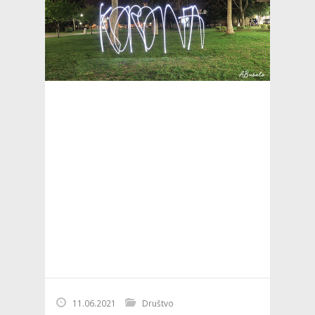
11.06.2021
Društvo