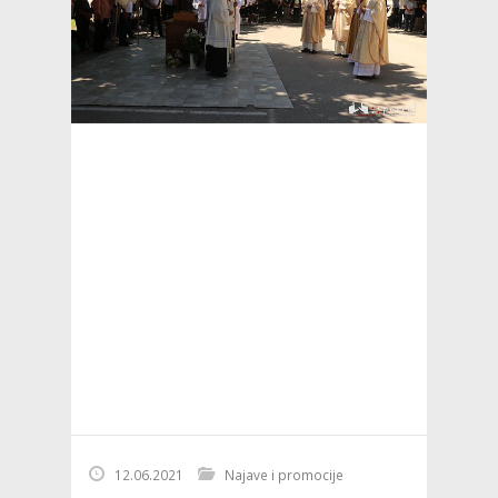
12.06.2021
Najave i promocije