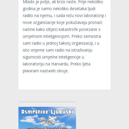
Mlado je polje, ali brzo raste. Prije nekoliko
godina je samo nekoliko desetaka ljudi
radilo na njemu, i sada niču novi laboratoriji i
nove organizacije koje pokušavaju pronaći
načine kako izbjeći katastrofe povezane s
umjetnom inteligencijom. Preko semestra
sam radio u jednoj takvoj organizaciji, i u
isto vrijeme sam radio na istraživanju
sigurnosti umjetne inteligencije u
laboratoriju na Harvardu. Preko ljeta
planiram nastaviti oboje.