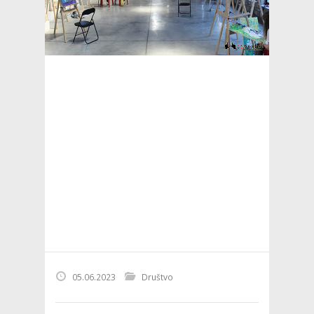
05.06.2023
Društvo