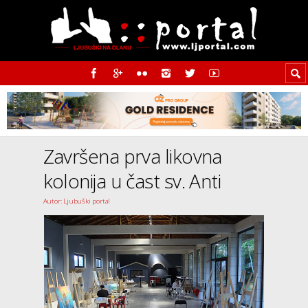
Završena prva likovna
kolonija u čast sv. Anti
Autor: Ljubuški portal