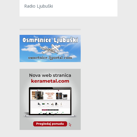
Radio Ljubuški