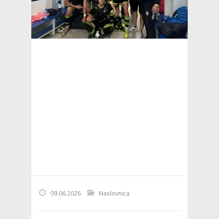
09.06.2026
Naslovnica