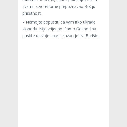
svemu stvorenome prepoznavao Božju
prisutnost.
– Nemojte dopustiti da vam itko ukrade
slobodu. Nije vrijedno. Samo Gospodina
pustite u svoje srce – kazao je fra Barišić.