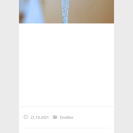
21.10.2021
Društvo