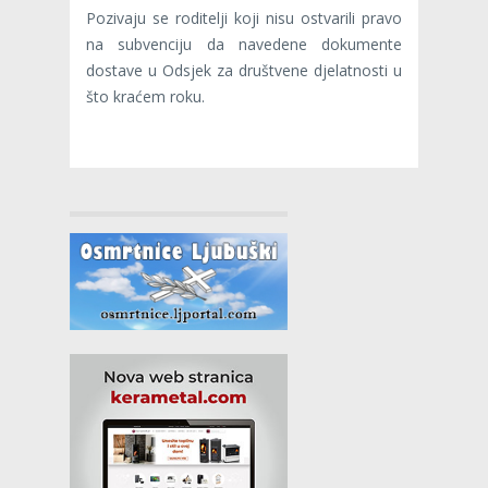
Pozivaju se roditelji koji nisu ostvarili pravo
na subvenciju da navedene dokumente
dostave u Odsjek za društvene djelatnosti u
što kraćem roku.