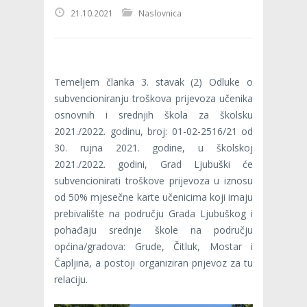
21.10.2021
Naslovnica
Temeljem članka 3. stavak (2) Odluke o
subvencioniranju troškova prijevoza učenika
osnovnih i srednjih škola za školsku
2021./2022. godinu, broj: 01-02-2516/21 od
30. rujna 2021. godine, u školskoj
2021./2022. godini, Grad Ljubuški će
subvencionirati troškove prijevoza u iznosu
od 50% mjesečne karte učenicima koji imaju
prebivalište na području Grada Ljubuškog i
pohađaju srednje škole na području
općina/gradova: Grude, Čitluk, Mostar i
Čapljina, a postoji organiziran prijevoz za tu
relaciju.