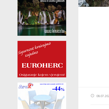
08.07.20