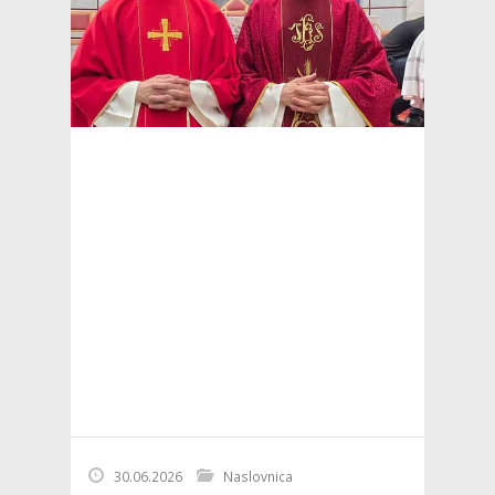
30.06.2026
Naslovnica