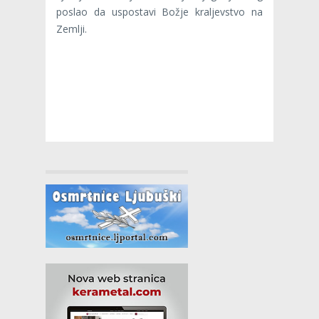
poslao da uspostavi Božje kraljevstvo na
Zemlji.