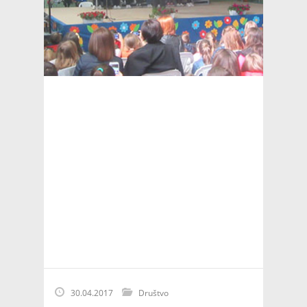
30.04.2017
Društvo