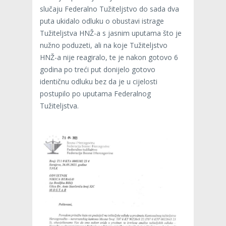
slučaju Federalno Tužiteljstvo do sada dva
puta ukidalo odluku o obustavi istrage
Tužiteljstva HNŽ-a s jasnim uputama što je
nužno poduzeti, ali na koje Tužiteljstvo
HNŽ-a nije reagiralo, te je nakon gotovo 6
godina po treći put donijelo gotovo
identičnu odluku bez da je u cijelosti
postupilo po uputama Federalnog
Tužiteljstva.