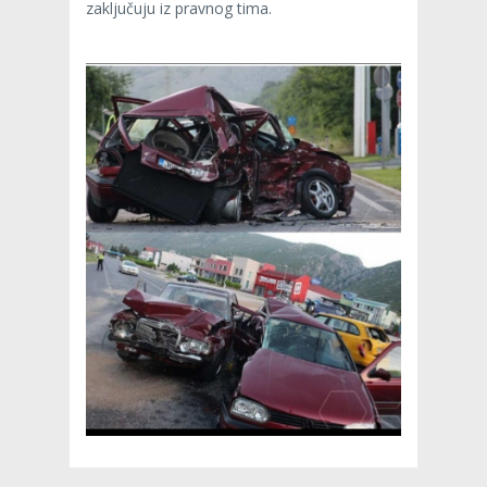
zaključuju iz pravnog tima.