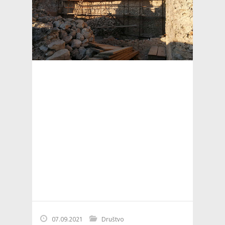
07.09.2021
Društvo