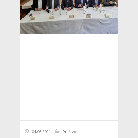
04.06.2021
Društvo