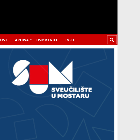
LOST
ARHIVA
OSMRTNICE
INFO