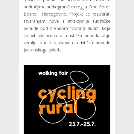
područjima prekograničnih regija Crne Gore i
Bosne i Hercegovine. Projekt će rezultirati
stvaranjem nove i atraktivnije turističke
ponude pod brendom “Cycling Rural”, koja
će biti uključena u turističku ponudu obje
zemlje, kao i u ukupnu turističku ponudu
Jadranskoga zaleđa.