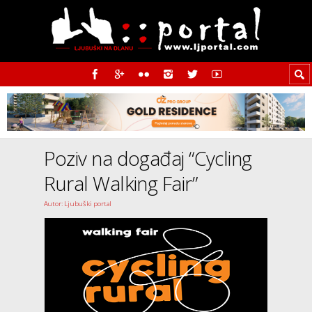
Poziv na događaj “Cycling
Rural Walking Fair”
Autor: Ljubuški portal