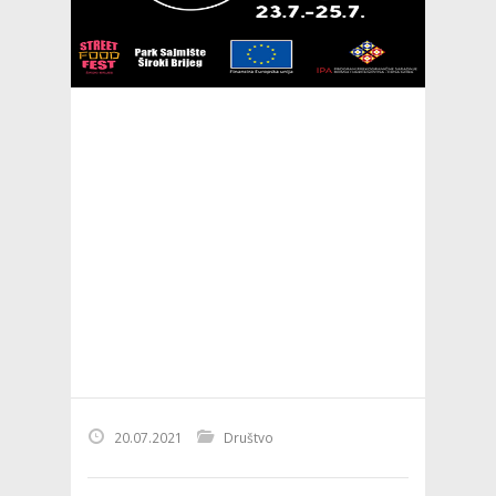
20.07.2021
Društvo