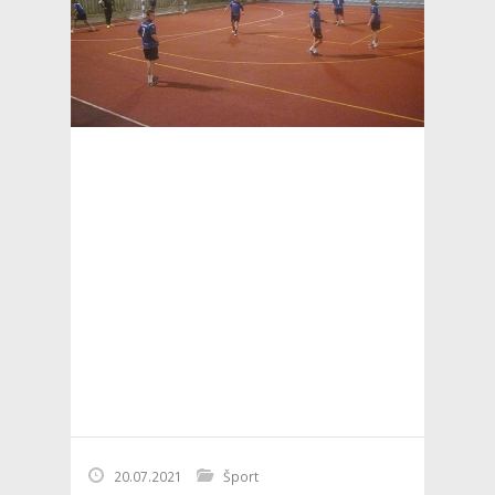
20.07.2021
Šport