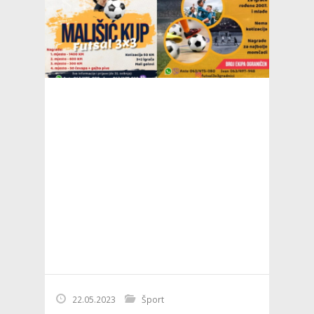
22.05.2023
Šport