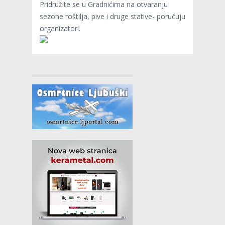
Pridružite se u Gradnićima na otvaranju
sezone roštilja, pive i druge stative- poručuju
organizatori.