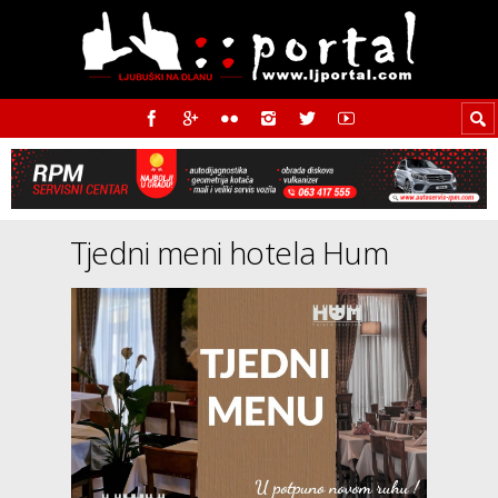
Tjedni meni hotela Hum