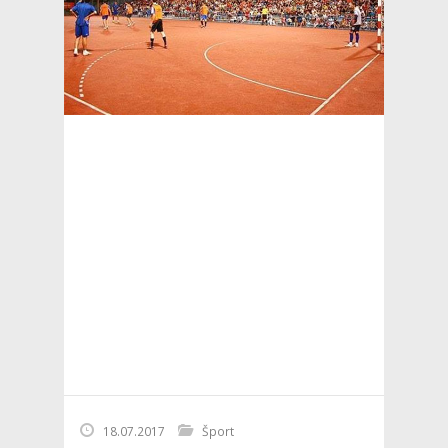
18.07.2017
Šport